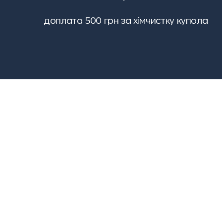
доплата 500 грн за хімчистку купола