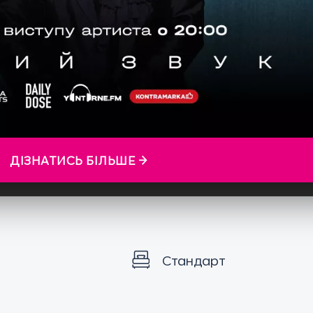
ДІЗНАТИСЬ БІЛЬШЕ →
Стандарт