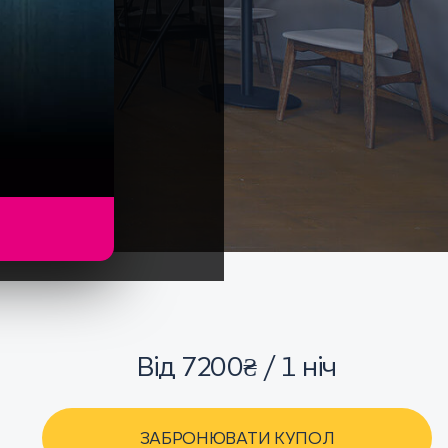
Від 7200₴ / 1 ніч
ЗАБРОНЮВАТИ КУПОЛ