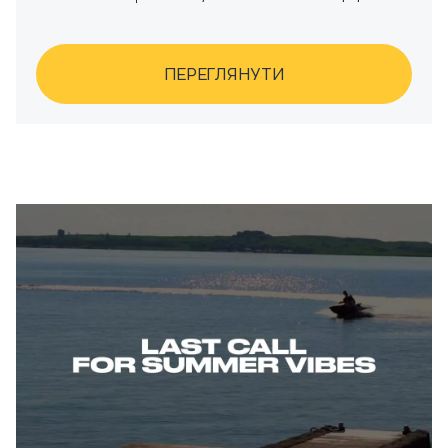
ПЕРЕГЛЯНУТИ