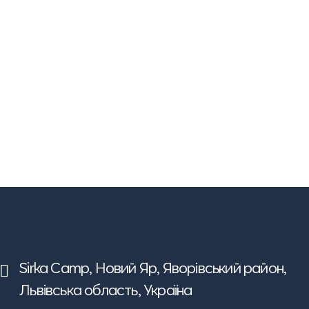
Sirka Camp,
Новий Яр, Яворівський район,
Львівська область, Україна