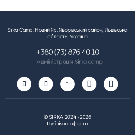
Sirka Camp,
Новий Яр, Яворівський район, Львівська
область, Україна
+380 (73) 876 40 10
Адміністрація Sirka camp
© SIRKA 2024 -2026
Публічна оферта