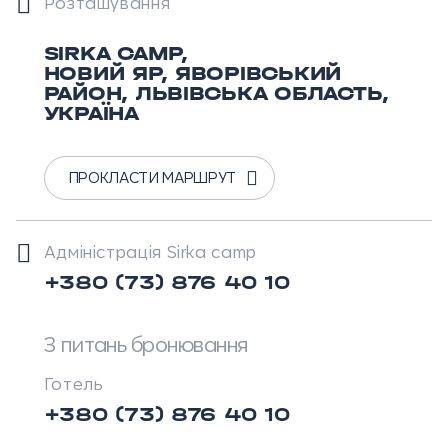
Розташування
SIRKA CAMP,
НОВИЙ ЯР, ЯВОРІВСЬКИЙ
РАЙОН, ЛЬВІВСЬКА ОБЛАСТЬ,
УКРАЇНА
ПРОКЛАСТИ МАРШРУТ
Адміністрація Sirka camp
+380 (73) 876 40 10
З питань бронювання
Готель
+380 (73) 876 40 10