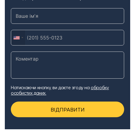
Натискаючи кнопку, ви даєте згоду на
обробку
особистих даних.
ВІДПРАВИТИ