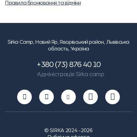
Правила бронювання та відміни
Sirka Camp,
Новий Яр, Яворівський район, Львівська
область, Україна
+380 (73) 876 40 10
Адміністрація Sirka camp
© SIRKA 2024 -2026
Публічна оферта