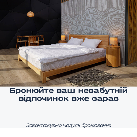
Бронюйте ваш незабутній
відпочинок вже зараз
Завантажуємо модуль бронювання