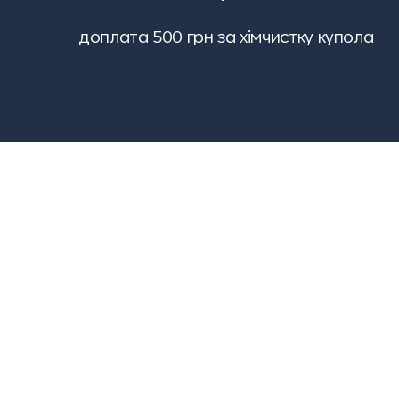
доплата 500 грн за хімчистку купола