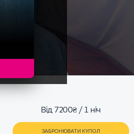
Від 7200₴ / 1 ніч
ЗАБРОНЮВАТИ КУПОЛ