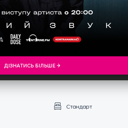
ДІЗНАТИСЬ БІЛЬШЕ →
Стандарт