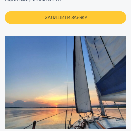
ЗАЛИШИТИ ЗАЯВКУ